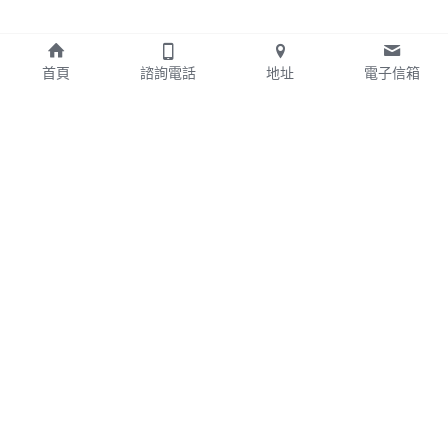
首頁
諮詢電話
地址
電子信箱
首頁
公司理念
新聞報導
影音
專區
精選
案場