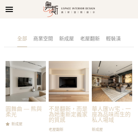
×
部落格分類
關 於 我 們
所有博客分類
作品集
公司理念
全部
商業空間
新成屋
老屋翻新
輕裝潢
商業空間
公司特色
聯 絡 我 們
所有作品
老屋翻新
新聞報導
新成屋
營業資訊
搜索
影音專區
新成屋
商業空間
維修/售後服務
07 971 0520
uspace666@gmail.com
獲獎紀錄
老屋翻新
輕裝潢
預約諮詢
專業執照
輕裝潢
圓舞曲 — 熊與
不是翻新，而是
華人匯W宅 - 一
柔光
為她重新定義家
座為品味而生的
的質感
私人場域
LINE諮詢
新成屋
老屋翻新
新成屋