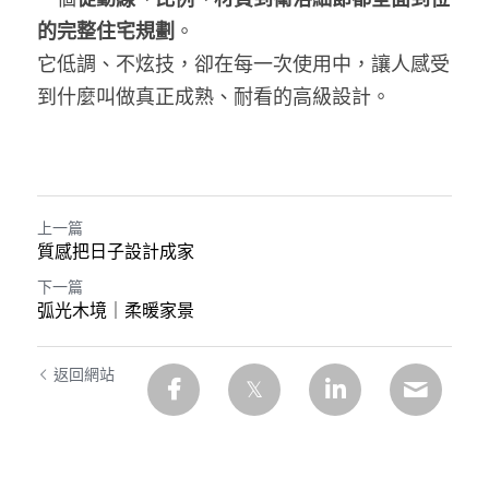
的完整住宅規劃
。
它低調、不炫技，卻在每一次使用中，讓人感受
到什麼叫做真正成熟、耐看的高級設計。
上一篇
質感把日子設計成家
下一篇
弧光木境｜柔暖家景
返回網站