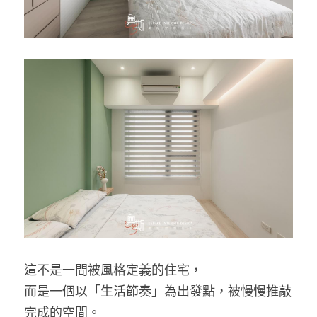
這不是一間被風格定義的住宅，
而是一個以「生活節奏」為出發點，被慢慢推敲
完成的空間。