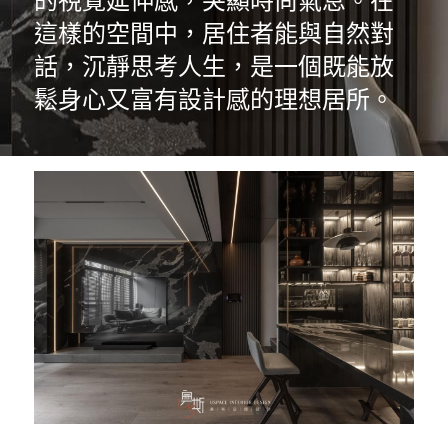
的視覺延伸感，突顯時尚氣息。在
這樣的空間中，居住者能與自然對
話，沉靜思考人生，是一個既能放
鬆身心又富有設計感的理想居所。