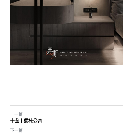
上一篇
十全 | 獨棟公寓
下一篇