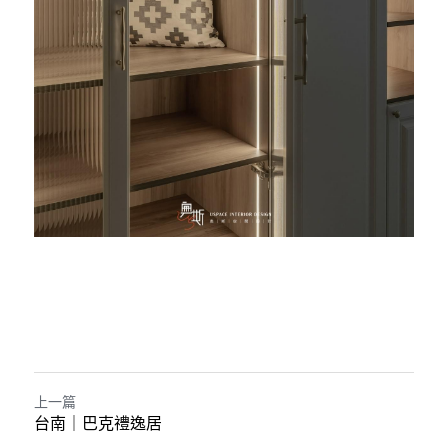
上一篇
台南｜巴克禮逸居